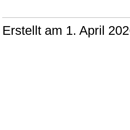
Erstellt am 1. April 20