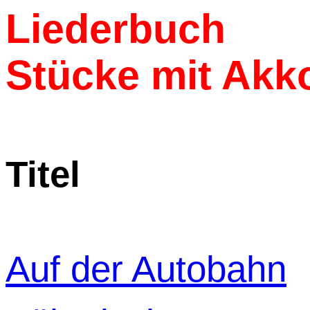
Liederbuch
Stücke mit Akk
Titel
Auf der Autobahn