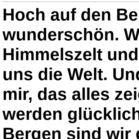
Hoch auf den Ber
wunderschön. W
Himmelszelt und 
uns die Welt. U
mir, das alles zei
werden glücklich
Bergen sind wir 