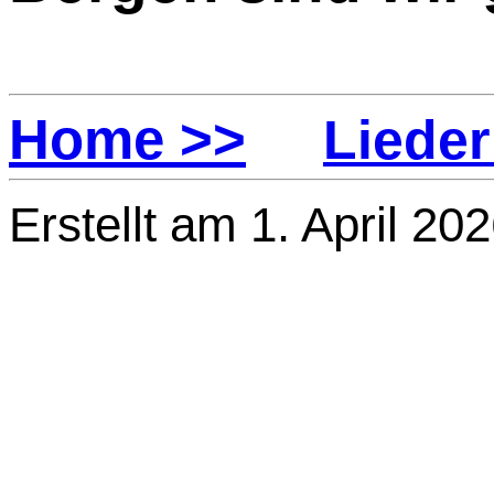
Home >>
Lieder
Erstellt am 1. April 20