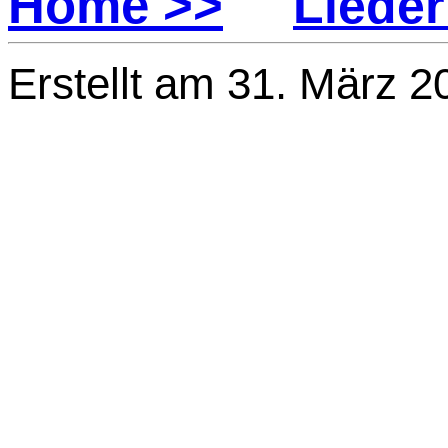
Home >>
Lieder
Erstellt am 31. März 2